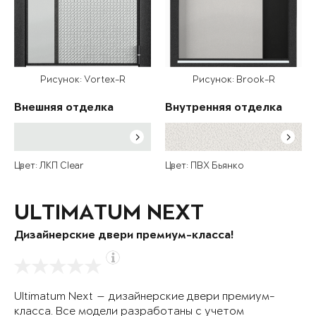
Рисунок: Vortex-R
Рисунок: Brook-R
Внешняя отделка
Внутренняя отделка
Цвет: ЛКП Clear
Цвет: ПВХ Бьянко
ULTIMATUM NEXT
Дизайнерские двери премиум-класса!
Ultimatum Next — дизайнерские двери премиум-
класса. Все модели разработаны с учетом