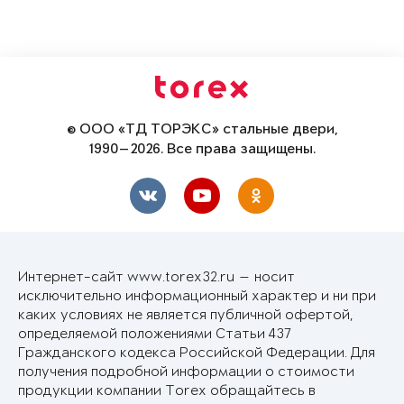
© ООО «ТД ТОРЭКС» стальные двери,
1990—2026. Все права защищены.
Интернет-сайт www.torex32.ru — носит
исключительно информационный характер и ни при
каких условиях не является публичной офертой,
определяемой положениями Статьи 437
Гражданского кодекса Российской Федерации. Для
получения подробной информации о стоимости
продукции компании Torex обращайтесь в