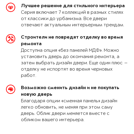
Лучшее решение для стильного интерьера
Серия включает 7 коллекций в разных стилях
от классики до урбанизма. Все двери
отвечают актуальным интерьерным трендам.
Строители не повредят отделку во время
ремонта
Доступна опция «без панелей МДФ». Можно
установить дверь до окончания ремонта, а
затем выбрать дизайн двери. Еще один плюс —
отделку не испортят во время черновых
работ.
Возможно сменить дизайн и не покупать
новую дверь
Благодаря опции «сменная панель» дизайн
легко обновить, не меняя при этом саму
дверь. Облик двери меняется вместе с
обликом вашего интерьера.