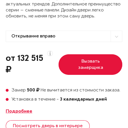
актуальных трендов. Дополнительное преимущество
серии — сменные панели. Дизайн двери легко
обновить, не меняя при этом саму дверь.
от 132 515
Вызвать
замерщика
Замер
Не вычитается из стоимости заказа.
500
Установка в течение -
3 календарных дней
Подробнее
Посмотреть дверь в интерьере