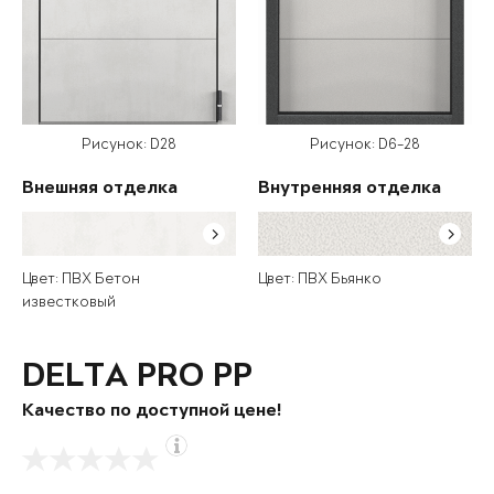
Рисунок: D28
Рисунок: D6-28
Внешняя отделка
Внутренняя отделка
Цвет: ПВХ Бетон
Цвет: ПВХ Бьянко
известковый
DELTA PRO PP
Качество по доступной цене!