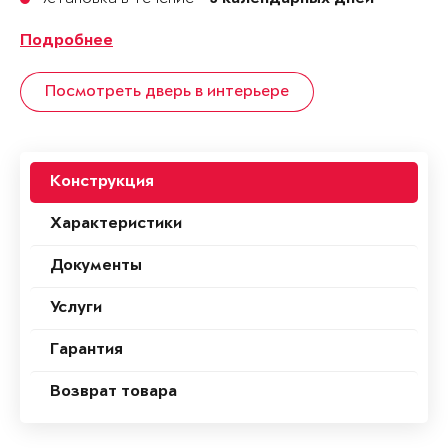
Подробнее
Посмотреть дверь в интерьере
Конструкция
Характеристики
Документы
Услуги
Гарантия
Возврат товара