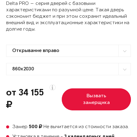
Delta PRO — серия дверей с базовыми
характеристиками по разумной цене. Такая дверь
сэкономит бюджет и при этом сохранит идеальный
внешний вид и эксплуатационные характеристики на
долгие годы.
от 34 155
Вызвать
замерщика
Замер
Не вычитается из стоимости заказа.
500
Установка в течение -
3 календарных дней