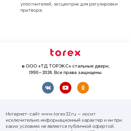
уплотнителей, эксцентрик для регулировки
притвора.
© ООО «ТД ТОРЭКС» стальные двери,
1990—2026. Все права защищены.
Интернет-сайт www.torex32.ru — носит
исключительно информационный характер и ни при
каких условиях не является публичной офертой,