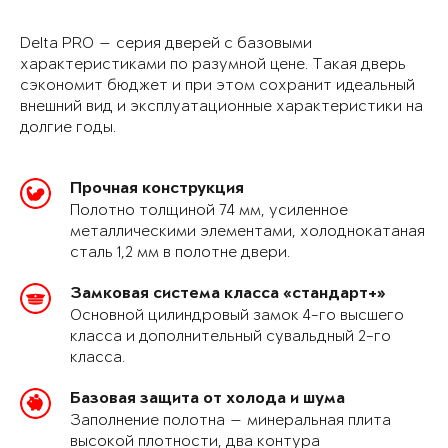
Delta PRO — серия дверей с базовыми
характеристиками по разумной цене. Такая дверь
сэкономит бюджет и при этом сохранит идеальный
внешний вид и эксплуатационные характеристики на
долгие годы.
Прочная конструкция
Полотно толщиной 74 мм, усиленное
металлическими элементами, холоднокатаная
сталь 1,2 мм в полотне двери.
Замковая система класса «стандарт+»
Основной цилиндровый замок 4-го высшего
класса и дополнительный сувальдный 2-го
класса.
Базовая защита от холода и шума
Заполнение полотна — минеральная плита
высокой плотности, два контура