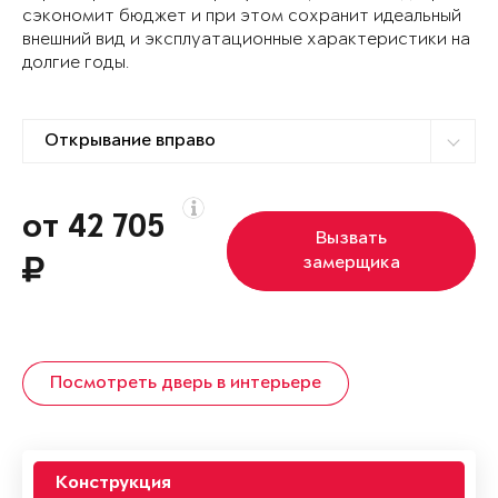
сэкономит бюджет и при этом сохранит идеальный
внешний вид и эксплуатационные характеристики на
долгие годы.
от 42 705
Вызвать
замерщика
Посмотреть дверь в интерьере
Конструкция