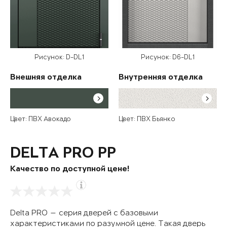
Рисунок: D-DL1
Рисунок: D6-DL1
Внешняя отделка
Внутренняя отделка
Цвет: ПВХ Авокадо
Цвет: ПВХ Бьянко
DELTA PRO PP
Качество по доступной цене!
Delta PRO — серия дверей с базовыми
характеристиками по разумной цене. Такая дверь