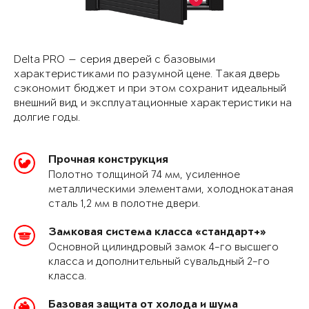
Delta PRO — серия дверей с базовыми
характеристиками по разумной цене. Такая дверь
сэкономит бюджет и при этом сохранит идеальный
внешний вид и эксплуатационные характеристики на
долгие годы.
Прочная конструкция
Полотно толщиной 74 мм, усиленное
металлическими элементами, холоднокатаная
сталь 1,2 мм в полотне двери.
Замковая система класса «стандарт+»
Основной цилиндровый замок 4-го высшего
класса и дополнительный сувальдный 2-го
класса.
Базовая защита от холода и шума