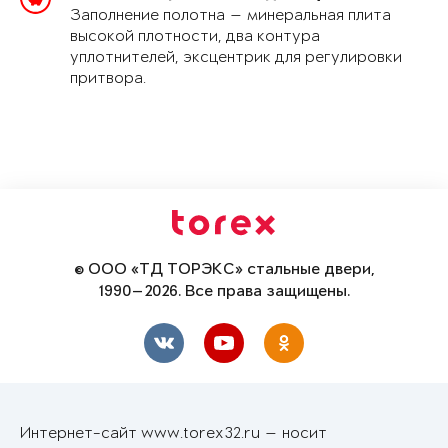
Заполнение полотна — минеральная плита
высокой плотности, два контура
уплотнителей, эксцентрик для регулировки
притвора.
© ООО «ТД ТОРЭКС» стальные двери,
1990—2026. Все права защищены.
Интернет-сайт www.torex32.ru — носит