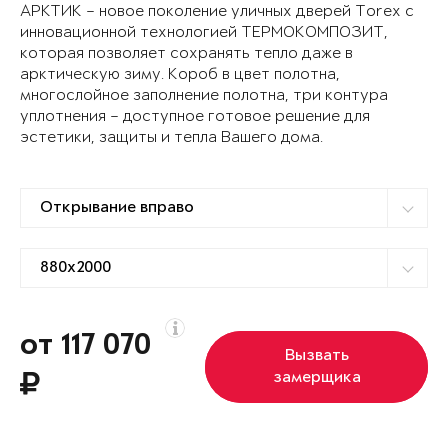
АРКТИК – новое поколение уличных дверей Torex с
инновационной технологией ТЕРМОКОМПОЗИТ,
которая позволяет сохранять тепло даже в
арктическую зиму. Короб в цвет полотна,
многослойное заполнение полотна, три контура
уплотнения – доступное готовое решение для
эстетики, защиты и тепла Вашего дома.
от 117 070
Вызвать
замерщика