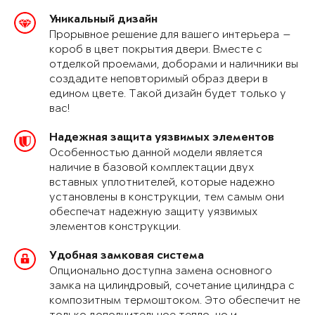
Уникальный дизайн
Прорывное решение для вашего интерьера —
короб в цвет покрытия двери. Вместе с
отделкой проемами, доборами и наличники вы
создадите неповторимый образ двери в
едином цвете. Такой дизайн будет только у
вас!
Надежная защита уязвимых элементов
Особенностью данной модели является
наличие в базовой комплектации двух
вставных уплотнителей, которые надежно
установлены в конструкции, тем самым они
обеспечат надежную защиту уязвимых
элементов конструкции.
Удобная замковая система
Опционально доступна замена основного
замка на цилиндровый, сочетание цилиндра с
композитным термоштоком. Это обеспечит не