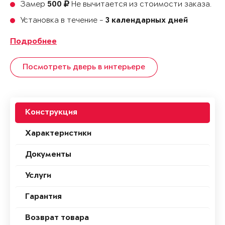
Замер
Не вычитается из стоимости заказа.
500
Установка в течение -
3 календарных дней
Подробнее
Посмотреть дверь в интерьере
Конструкция
Характеристики
Документы
Услуги
Гарантия
Возврат товара