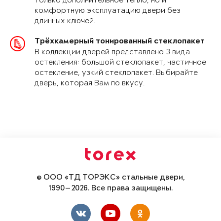
только дополнительное тепло, но и
комфортную эксплуатацию двери без
длинных ключей.
Трёхкамерный тонированный стеклопакет
В коллекции дверей представлено 3 вида
остекления: большой стеклопакет, частичное
остекление, узкий стеклопакет. Выбирайте
дверь, которая Вам по вкусу.
© ООО «ТД ТОРЭКС» стальные двери,
1990—2026. Все права защищены.