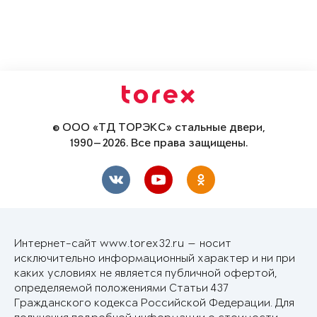
© ООО «ТД ТОРЭКС» стальные двери,
1990—2026. Все права защищены.
Интернет-сайт www.torex32.ru — носит
исключительно информационный характер и ни при
каких условиях не является публичной офертой,
определяемой положениями Статьи 437
Гражданского кодекса Российской Федерации. Для