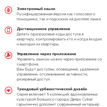
Электронный замок
Русифицированная версия как голосового
помощника, так и подсказок на дисплее замка.
Дистанционное управление
Делать одноразовые коды доступа в
квартиру, контролировать кто и когда входил
и выходил из квартиры.
Управление через приложение
Управлять замком можно через приложение со
смартфона.
Вам будут доступны: оповещения, удаленное
управление, отслеживание активности,
резервный доступ.
Трендовый урбанистический дизайн
Серия включает 5 коллекций, вдохновленных
культурой большого города. Дверь Cyber
гармонично дополнит современный интерьер.