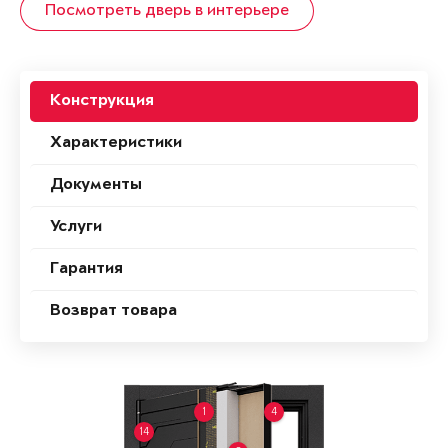
Посмотреть дверь в интерьере
Конструкция
Характеристики
Документы
Услуги
Гарантия
Возврат товара
1
4
14