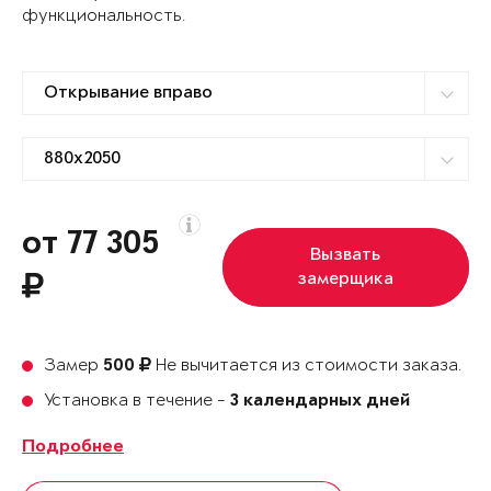
функциональность.
от 77 305
Вызвать
замерщика
Замер
Не вычитается из стоимости заказа.
500
Установка в течение -
3 календарных дней
Подробнее