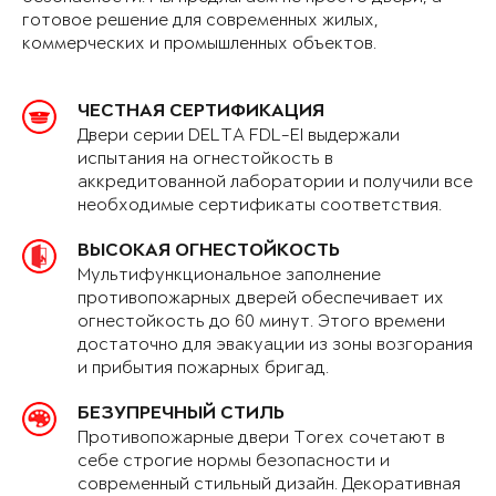
готовое решение для современных жилых,
коммерческих и промышленных объектов.
ЧЕСТНАЯ СЕРТИФИКАЦИЯ
Двери серии DELTA FDL-EI выдержали
испытания на огнестойкость в
аккредитованной лаборатории и получили все
необходимые сертификаты соответствия.
ВЫСОКАЯ ОГНЕСТОЙКОСТЬ
Мультифункциональное заполнение
противопожарных дверей обеспечивает их
огнестойкость до 60 минут. Этого времени
достаточно для эвакуации из зоны возгорания
и прибытия пожарных бригад.
БЕЗУПРЕЧНЫЙ СТИЛЬ
Противопожарные двери Torex сочетают в
себе строгие нормы безопасности и
современный стильный дизайн. Декоративная