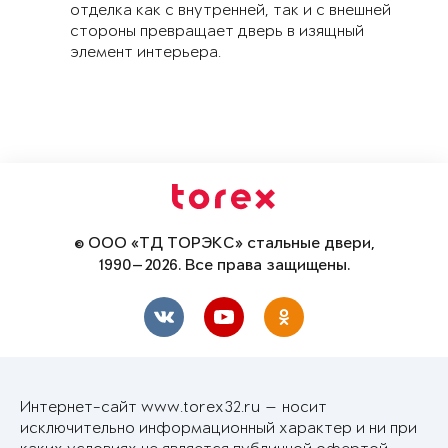
отделка как с внутренней, так и с внешней
стороны превращает дверь в изящный
элемент интерьера.
© ООО «ТД ТОРЭКС» стальные двери,
1990—2026. Все права защищены.
Интернет-сайт www.torex32.ru — носит
исключительно информационный характер и ни при