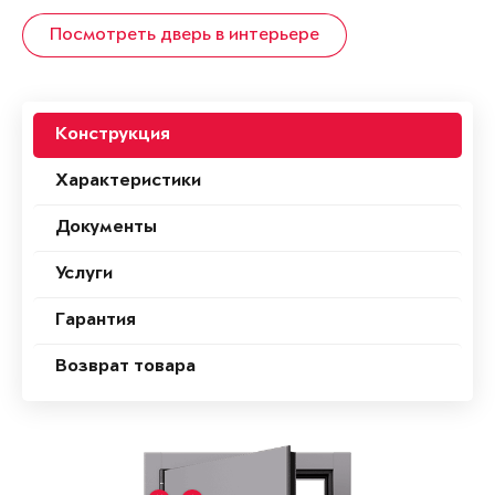
Посмотреть дверь в интерьере
Конструкция
Характеристики
Документы
Услуги
Гарантия
Возврат товара