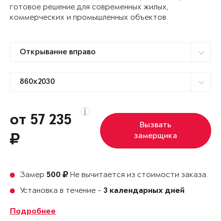
готовое решение для современных жилых,
коммерческих и промышленных объектов.
от 57 235
Вызвать
замерщика
Замер
Не вычитается из стоимости заказа.
500
Установка в течение -
3 календарных дней
Подробнее