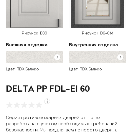
Рисунок: D39
Рисунок: D6-СM
Внешняя отделка
Внутренняя отделка
Цвет: ПВХ Бьянко
Цвет: ПВХ Бьянко
DELTA PP FDL-EI 60
Серия противопожарных дверей от Torex
разработана с учетом необходимых требований
безопасности. Мы предлагаем не просто двери, а