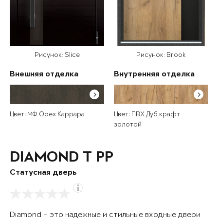
Рисунок: Slice
Рисунок: Brook
Внешняя отделка
Внутренняя отделка
Цвет: МФ Орех Каррара
Цвет: ПВХ Дуб крафт
золотой
DIAMOND T РР
Статусная дверь
Diamond – это надежные и стильные входные двери