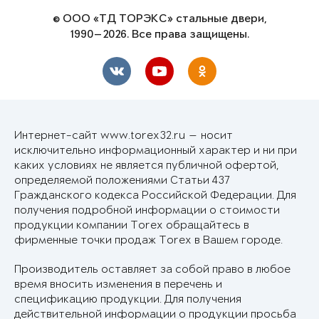
© ООО «ТД ТОРЭКС» стальные двери,
1990—2026. Все права защищены.
Интернет-сайт www.torex32.ru — носит
исключительно информационный характер и ни при
каких условиях не является публичной офертой,
определяемой положениями Статьи 437
Гражданского кодекса Российской Федерации. Для
получения подробной информации о стоимости
продукции компании Torex обращайтесь в
фирменные точки продаж Torex в Вашем городе.
Производитель оставляет за собой право в любое
время вносить изменения в перечень и
спецификацию продукции. Для получения
действительной информации о продукции просьба