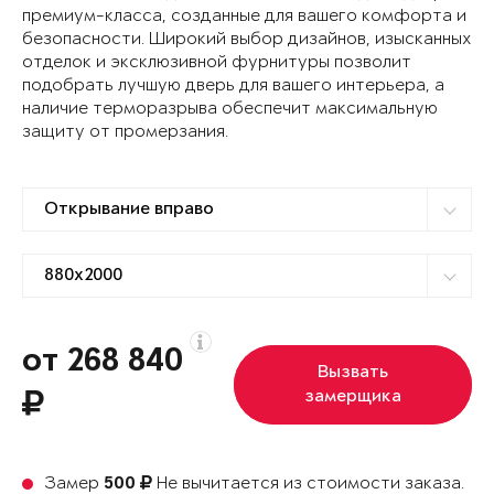
премиум-класса, созданные для вашего комфорта и
безопасности. Широкий выбор дизайнов, изысканных
отделок и эксклюзивной фурнитуры позволит
подобрать лучшую дверь для вашего интерьера, а
наличие терморазрыва обеспечит максимальную
защиту от промерзания.
от 268 840
Вызвать
замерщика
Замер
Не вычитается из стоимости заказа.
500