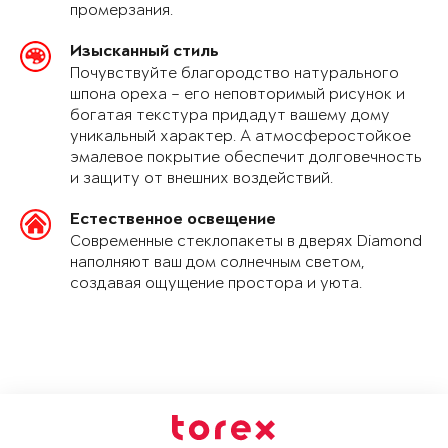
промерзания.
Изысканный стиль
Почувствуйте благородство натурального
шпона ореха – его неповторимый рисунок и
богатая текстура придадут вашему дому
уникальный характер. А атмосферостойкое
эмалевое покрытие обеспечит долговечность
и защиту от внешних воздействий.
Естественное освещение
Современные стеклопакеты в дверях Diamond
наполняют ваш дом солнечным светом,
создавая ощущение простора и уюта.