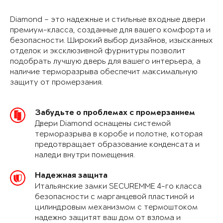
Diamond – это надежные и стильные входные двери
премиум-класса, созданные для вашего комфорта и
безопасности. Широкий выбор дизайнов, изысканных
отделок и эксклюзивной фурнитуры позволит
подобрать лучшую дверь для вашего интерьера, а
наличие терморазрыва обеспечит максимальную
защиту от промерзания.
Забудьте о проблемах с промерзанием
Двери Diamond оснащены системой
терморазрыва в коробе и полотне, которая
предотвращает образование конденсата и
наледи внутри помещения.
Надежная защита
Итальянские замки SECUREMME 4-го класса
безопасности с марганцевой пластиной и
цилиндровым механизмом с термоштоком
надежно защитят ваш дом от взлома и