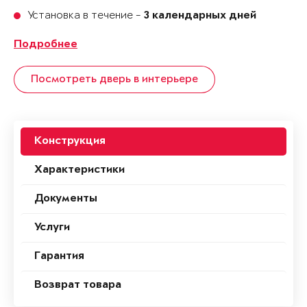
Установка в течение -
3 календарных дней
Подробнее
Посмотреть дверь в интерьере
Конструкция
Характеристики
Документы
Услуги
Гарантия
Возврат товара