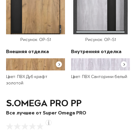
Рисунок: OP-S1
Рисунок: OP-S1
Внешняя отделка
Внутренняя отделка
Цвет: ПВХ Дуб крафт
Цвет: ПВХ Санторини белый
золотой
S.OMEGA PRO PP
Все лучшее от Super Omega PRO