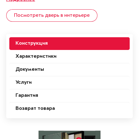
Посмотреть дверь в интерьере
Конструкция
Характеристики
Документы
Услуги
Гарантия
Возврат товара