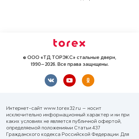
© ООО «ТД ТОРЭКС» стальные двери,
1990—2026. Все права защищены.
Интернет-сайт www.torex32.ru — носит
исключительно информационный характер и ни при
каких условиях не является публичной офертой,
определяемой положениями Статьи 437
Гражданского кодекса Российской Федерации. Для