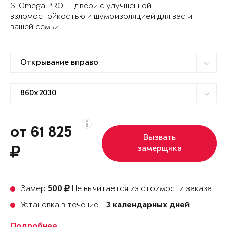
S. Omega PRO — двери с улучшенной
взломостойкостью и шумоизоляцией для вас и
вашей семьи.
от 61 825
Вызвать
замерщика
Замер
Не вычитается из стоимости заказа.
500
Установка в течение -
3 календарных дней
Подробнее