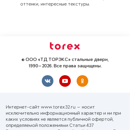
оттенки, интересные текстуры.
© ООО «ТД ТОРЭКС» стальные двери,
1990—2026. Все права защищены.
Интернет-сайт www.torex32.ru — носит
исключительно информационный характер и ни при
каких условиях не является публичной офертой,
определяемой положениями Статьи 437