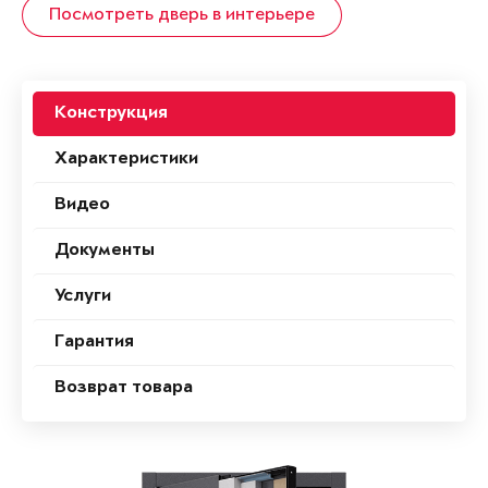
Посмотреть дверь в интерьере
Конструкция
Характеристики
Видео
Документы
Услуги
Гарантия
Возврат товара