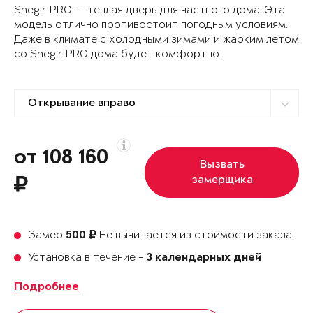
Snegir PRO — теплая дверь для частного дома. Эта
модель отлично противостоит погодным условиям.
Даже в климате с холодными зимами и жарким летом
со Snegir PRO дома будет комфортно.
от 108 160
Вызвать
замерщика
Замер
Не вычитается из стоимости заказа.
500
Установка в течение -
3 календарных дней
Подробнее