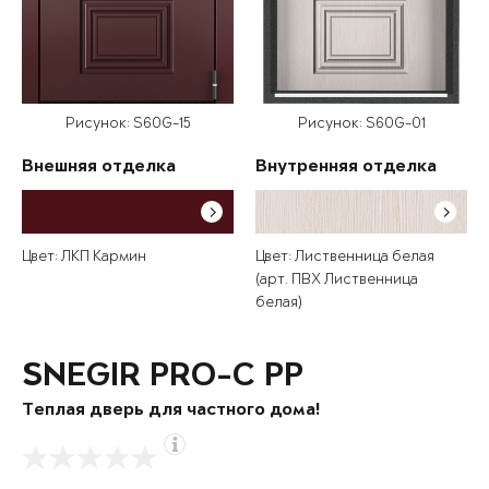
Рисунок: S60G-15
Рисунок: S60G-01
Внешняя отделка
Внутренняя отделка
Цвет: ЛКП Кармин
Цвет: Лиственница белая
(арт. ПВХ Лиственница
белая)
SNEGIR PRO-C PP
Теплая дверь для частного дома!