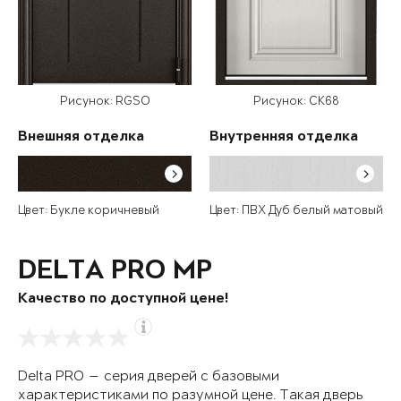
Рисунок: RGSO
Рисунок: СК68
Внешняя отделка
Внутренняя отделка
Цвет: Букле коричневый
Цвет: ПВХ Дуб белый матовый
DELTA PRO MP
Качество по доступной цене!
Delta PRO — серия дверей с базовыми
характеристиками по разумной цене. Такая дверь