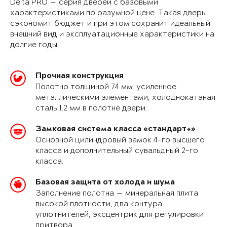
Delta PRO — серия дверей с базовыми
характеристиками по разумной цене. Такая дверь
сэкономит бюджет и при этом сохранит идеальный
внешний вид и эксплуатационные характеристики на
долгие годы.
Прочная конструкция
Полотно толщиной 74 мм, усиленное
металлическими элементами, холоднокатаная
сталь 1,2 мм в полотне двери.
Замковая система класса «стандарт+»
Основной цилиндровый замок 4-го высшего
класса и дополнительный сувальдный 2-го
класса.
Базовая защита от холода и шума
Заполнение полотна — минеральная плита
высокой плотности, два контура
уплотнителей, эксцентрик для регулировки
притвора.