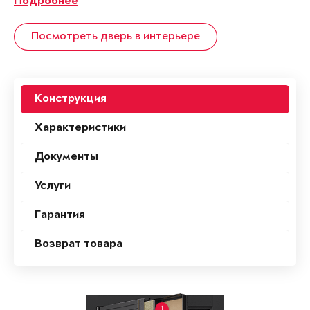
Подробнее
Посмотреть дверь в интерьере
Конструкция
Характеристики
Документы
Услуги
Гарантия
Возврат товара
1