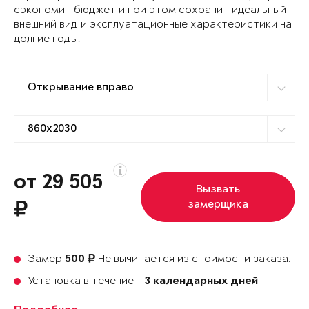
сэкономит бюджет и при этом сохранит идеальный
внешний вид и эксплуатационные характеристики на
долгие годы.
от 29 505
Вызвать
замерщика
Замер
Не вычитается из стоимости заказа.
500
Установка в течение -
3 календарных дней