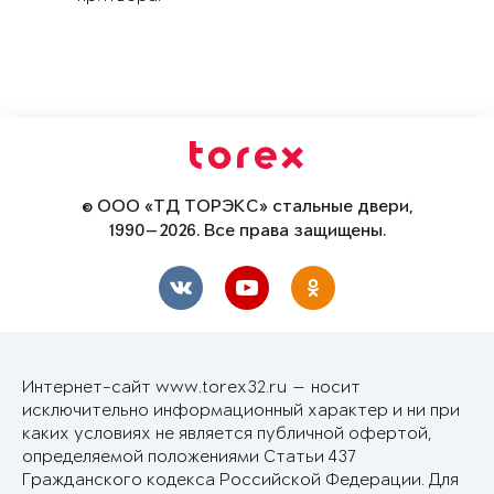
© ООО «ТД ТОРЭКС» стальные двери,
1990—2026. Все права защищены.
Интернет-сайт www.torex32.ru — носит
исключительно информационный характер и ни при
каких условиях не является публичной офертой,
определяемой положениями Статьи 437
Гражданского кодекса Российской Федерации. Для