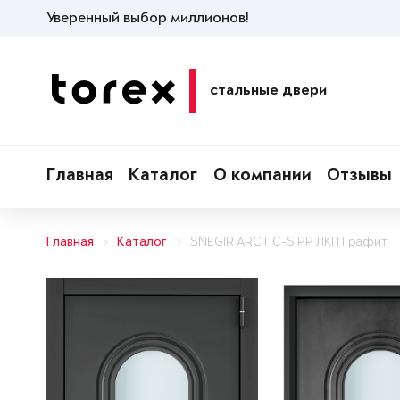
Уверенный выбор миллионов!
стальные двери
Главная
Каталог
О компании
Отзывы
Главная
Каталог
SNEGIR ARCTIC-S PP ЛКП Графит