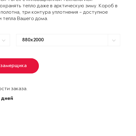
ранять тепло даже в арктическую зиму. Короб в
 полотна, три контура уплотнения – доступное
и тепла Вашего дома.
 замерщика
сти заказа.
 дней