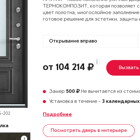
ТЕРМОКОМПОЗИТ, которая позволяет сох
цвет полотна, многослойное заполнение
готовое решение для эстетики, защиты 
от 104 214
Вызвать
Замер
Не вычитается из стоимо
500
Установка в течение -
3 календарных
S-202
Подробнее
лка
Посмотреть дверь в интерьере