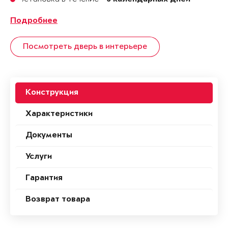
Подробнее
Посмотреть дверь в интерьере
Конструкция
Характеристики
Документы
Услуги
Гарантия
Возврат товара