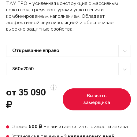
ТАУ ПРО – усиленная конструкция с массивным
полотном, тремя контурами уплотнения и
комбинированным наполнением. Обладает
эффективной звукоизоляцией и обеспечивает
высокие защитные свойства.
от 35 090
Вызвать
замерщика
Замер
Не вычитается из стоимости заказа.
500
Установка в течение -
3 календарных дней