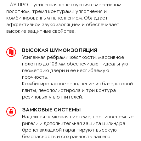
ТАУ ПРО – усиленная конструкция с массивным
полотном, тремя контурами уплотнения и
комбинированным наполнением. Обладает
эффективной звукоизоляцией и обеспечивает
высокие защитные свойства.
ВЫСОКАЯ ШУМОИЗОЛЯЦИЯ
Усиленная рёбрами жёсткости, массивное
полотно до 106 мм обеспечивают идеальную
геометрию двери и ее несгибаемую
прочность.
Комбинированное заполнение из базальтовой
плиты, пенополистирола и три контура
резиновых уплотнителей.
ЗАМКОВЫЕ СИСТЕМЫ
Надёжная замковая система, противосъемные
ригели и дополнительная защита цилиндра
броненакладкой гарантируют высокую
безопасность и сохранность вашего