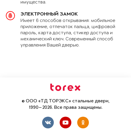
имущества.
ЭЛЕКТРОННЫЙ ЗАМОК
Имеет 6 способов открывания: мобильное
приложение, отпечаток пальца, цифровой
пароль, карта доступа, стикер доступа и
механический ключ. Современный способ
управления Вашей дверью.
© ООО «ТД ТОРЭКС» стальные двери,
1990—2026. Все права защищены.