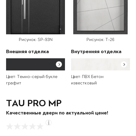
Рисунок: SP-93N
Рисунок: T-26
Внешняя отделка
Внутренняя отделка
Цвет: Темно-серый букле
Цвет: ПВХ Бетон
графит
известковый
TAU PRO MP
Качественные двери по актуальной цене!