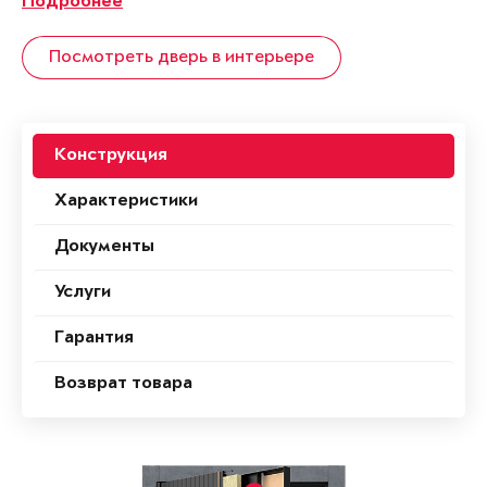
Подробнее
Посмотреть дверь в интерьере
Конструкция
Характеристики
Документы
Услуги
Гарантия
Возврат товара