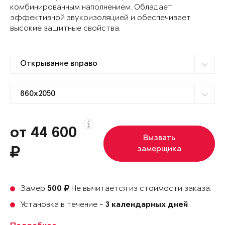
комбинированным наполнением. Обладает
эффективной звукоизоляцией и обеспечивает
высокие защитные свойства.
от 44 600
Вызвать
замерщика
Замер
Не вычитается из стоимости заказа.
500
Установка в течение -
3 календарных дней