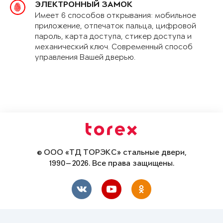
ЭЛЕКТРОННЫЙ ЗАМОК
Имеет 6 способов открывания: мобильное
приложение, отпечаток пальца, цифровой
пароль, карта доступа, стикер доступа и
механический ключ. Современный способ
управления Вашей дверью.
© ООО «ТД ТОРЭКС» стальные двери,
1990—2026. Все права защищены.