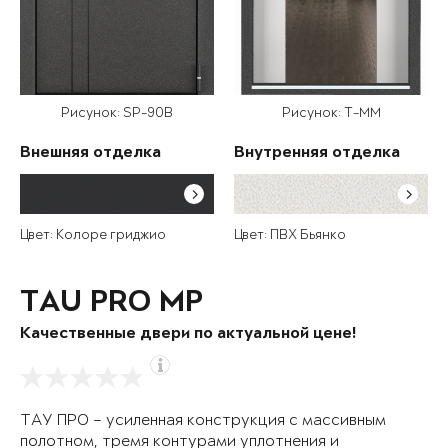
Рисунок: SP-90B
Рисунок: T-MM
Внешняя отделка
Внутренняя отделка
Цвет: Колоре гриджио
Цвет: ПВХ Бьянко
TAU PRO MP
Качественные двери по актуальной цене!
ТАУ ПРО – усиленная конструкция с массивным
полотном, тремя контурами уплотнения и