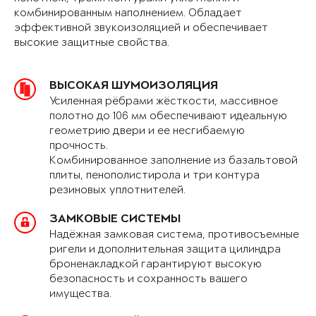
комбинированным наполнением. Обладает
эффективной звукоизоляцией и обеспечивает
высокие защитные свойства.
ВЫСОКАЯ ШУМОИЗОЛЯЦИЯ
Усиленная рёбрами жёсткости, массивное
полотно до 106 мм обеспечивают идеальную
геометрию двери и ее несгибаемую
прочность.
Комбинированное заполнение из базальтовой
плиты, пенополистирола и три контура
резиновых уплотнителей.
ЗАМКОВЫЕ СИСТЕМЫ
Надёжная замковая система, противосъемные
ригели и дополнительная защита цилиндра
броненакладкой гарантируют высокую
безопасность и сохранность вашего
имущества.