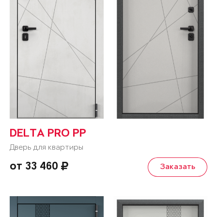
DELTA PRO PP
Дверь для квартиры
от 33 460
Заказать