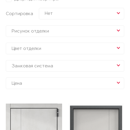
Нет
Сортировка
Рисунок отделки
Цвет отделки
Замковая система
Цена