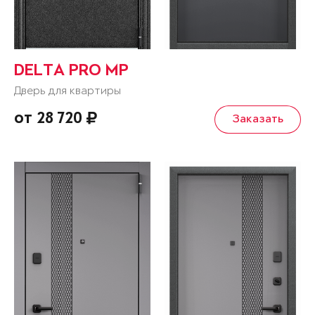
DELTA PRO MP
Дверь для квартиры
от 28 720
Заказать