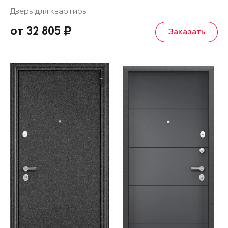
Дверь для квартиры
от 32 805
Заказать