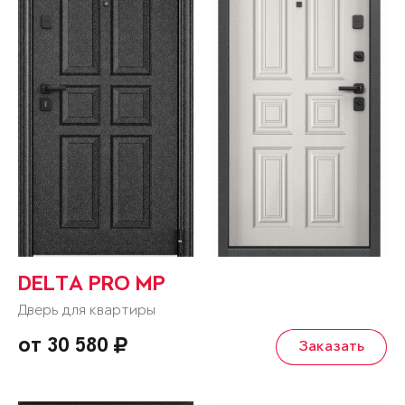
DELTA PRO MP
Дверь для квартиры
от 30 580
Заказать