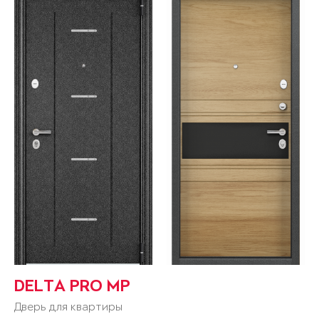
DELTA PRO MP
Дверь для квартиры