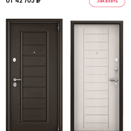
от 42 705
Заказать