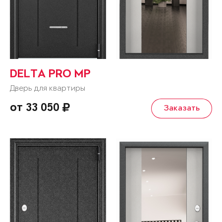
DELTA PRO MP
Дверь для квартиры
от 33 050
Заказать