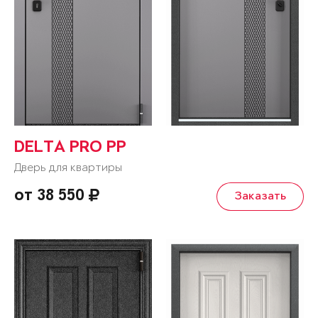
DELTA PRO PP
Дверь для квартиры
от 38 550
Заказать