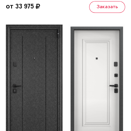
от 33 975
Заказать