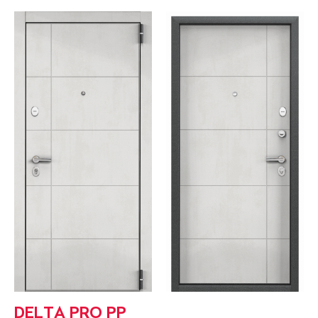
DELTA PRO PP