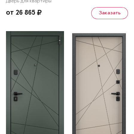
Дверь для квартиры
от 26 865
Заказать