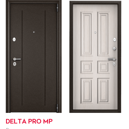
DELTA PRO MP