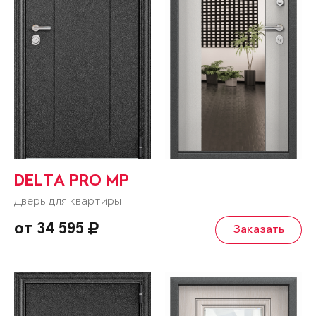
DELTA PRO MP
Дверь для квартиры
от 34 595
Заказать