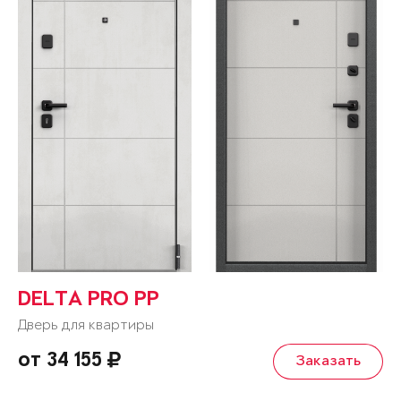
DELTA PRO PP
Дверь для квартиры
от 34 155
Заказать