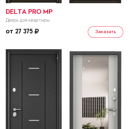
DELTA PRO MP
Дверь для квартиры
от 27 375
Заказать