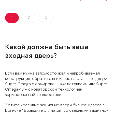
1
2
3
Какой должна быть ваша
входная дверь?
Если вам нужна взломостойкая и непробиваемая
конструкция, обратите внимание на стальные двери
Super Omega с армированными вставками или Super
Omega-10 – с новаторской технологией
«армированный теплобетон».
Хотите красивые защитные двери бизнес-класса в
Брянске? Возьмите Ultimatum со съемными защитно-