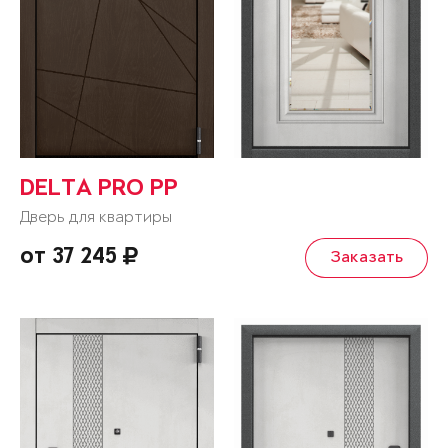
DELTA PRO PP
Дверь для квартиры
от 37 245
Заказать