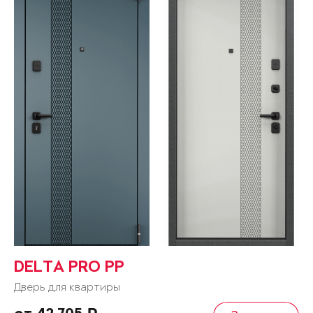
DELTA PRO PP
Дверь для квартиры