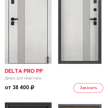
DELTA PRO PP
Дверь для квартиры
от 38 400
Заказать