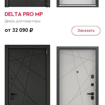
DELTA PRO MP
Дверь для квартиры
от 32 090
Заказать