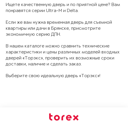
Ищете качественную дверь и по приятной цене? Вам
понравятся серии Ultra-M и Delta.
Если же вам нужна временная дверь для съемной
квартиры или дачи в Брянске, присмотрите
экономичную серию ДПН.
В нашем каталоге можно сравнить технические
характеристики и цены различных моделей входных
дверей «Торэкс», проверить их возможные сроки
доставки, наличие и сделать заказ.
Выберите свою идеальную дверь «Торэкс»!