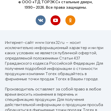
© ООО «ТД ТОРЭКС» стальные двери,
1990—2026. Все права защищены.
Интернет-сайт www.torex32.ru — носит
исключительно информационный характер и ни при
каких условиях не является публичной офертой,
определяемой положениями Статьи 437
Гражданского кодекса Российской Федерации. Для
получения подробной информации о стоимости
продукции компании Torex обращайтесь в
фирменные точки продаж Torex в Вашем городе.
Производитель оставляет за собой право в любое
время вносить изменения в перечень и
спецификацию продукции. Для получения
действительной информации о продукции просьба
обращаться в фирменные точки продаж Torex в