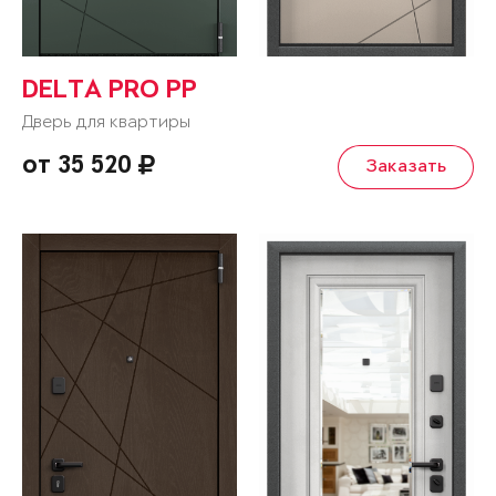
DELTA PRO PP
Дверь для квартиры
от 35 520
Заказать