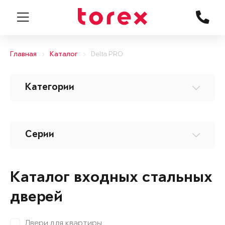
Главная
Каталог
Delta PRO
Категории
Серии
Каталог входных стальных
дверей
Двери для квартиры