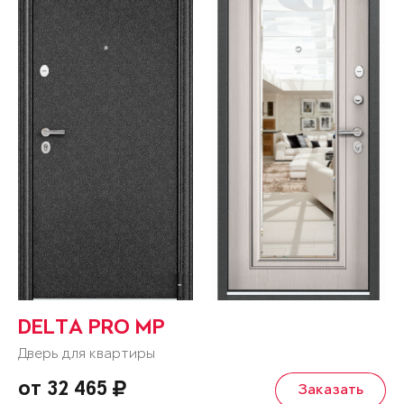
DELTA PRO MP
Дверь для квартиры
от 32 465
Заказать