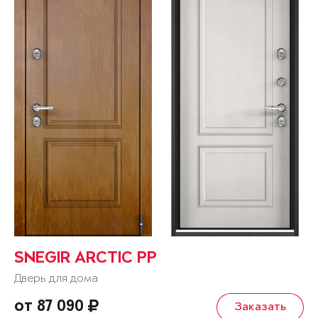
SNEGIR ARCTIC PP
Дверь для дома
от 87 090
Заказать