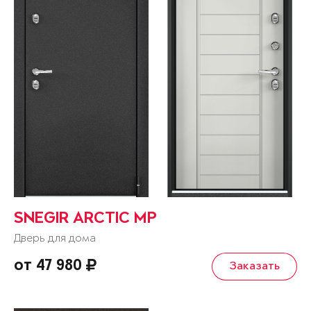
SNEGIR ARCTIC MP
Дверь для дома
от 47 980
Заказать