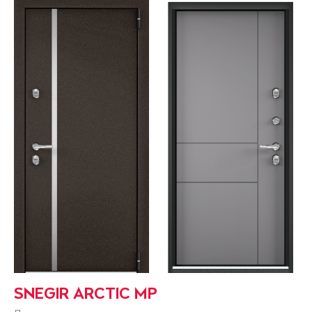
SNEGIR ARCTIC MP