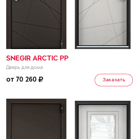
SNEGIR ARCTIC PP
Дверь для дома
от 70 260
Заказать