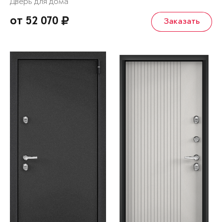
Дверь для дома
от 52 070
Заказать