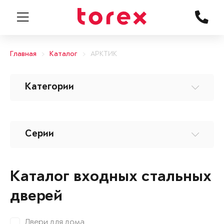
Главная
Каталог
АРКТИК
Категории
Серии
Каталог входных стальных
дверей
Двери для дома