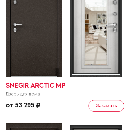
SNEGIR ARCTIC MP
Дверь для дома
от 53 295
Заказать