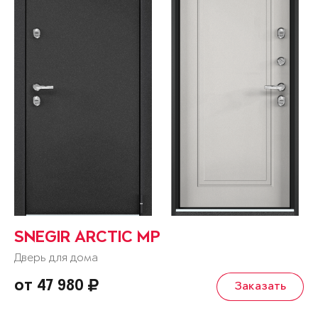
SNEGIR ARCTIC MP
Дверь для дома
от 47 980
Заказать