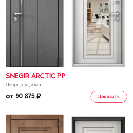
SNEGIR ARCTIC PP
Дверь для дома
от 90 875
Заказать