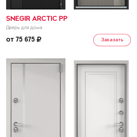
SNEGIR ARCTIC PP
Дверь для дома
от 75 675
Заказать