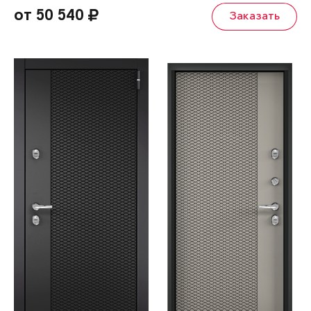
от 50 540
Заказать