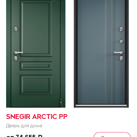
SNEGIR ARCTIC PP
Дверь для дома