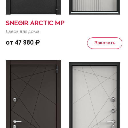
SNEGIR ARCTIC MP
Дверь для дома
от 47 980
Заказать