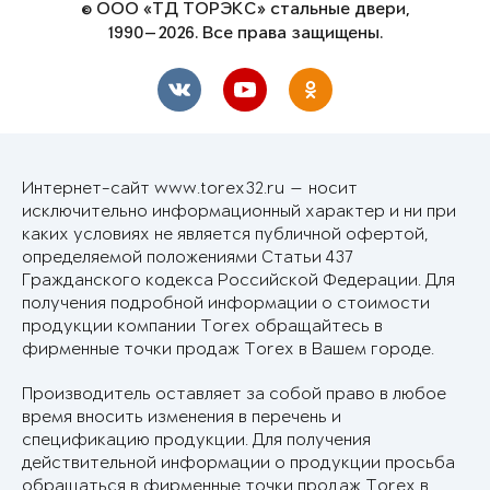
© ООО «ТД ТОРЭКС» стальные двери,
1990—2026. Все права защищены.
Интернет-сайт www.torex32.ru — носит
исключительно информационный характер и ни при
каких условиях не является публичной офертой,
определяемой положениями Статьи 437
Гражданского кодекса Российской Федерации. Для
получения подробной информации о стоимости
продукции компании Torex обращайтесь в
фирменные точки продаж Torex в Вашем городе.
Производитель оставляет за собой право в любое
время вносить изменения в перечень и
спецификацию продукции. Для получения
действительной информации о продукции просьба
обращаться в фирменные точки продаж Torex в