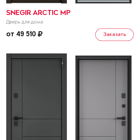
SNEGIR ARCTIC MP
Дверь для дома
от 49 510
Заказать