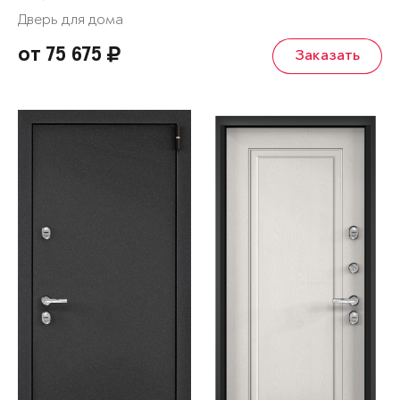
Дверь для дома
от 75 675
Заказать