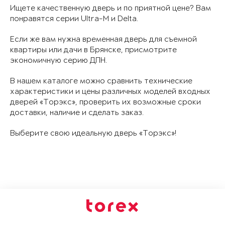
Ищете качественную дверь и по приятной цене? Вам
понравятся серии Ultra-M и Delta.
Если же вам нужна временная дверь для съемной
квартиры или дачи в Брянске, присмотрите
экономичную серию ДПН.
В нашем каталоге можно сравнить технические
характеристики и цены различных моделей входных
дверей «Торэкс», проверить их возможные сроки
доставки, наличие и сделать заказ.
Выберите свою идеальную дверь «Торэкс»!