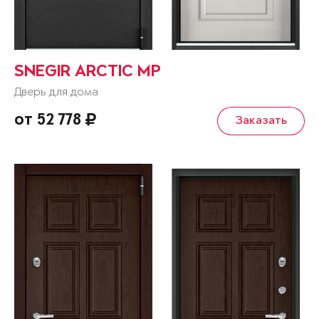
SNEGIR ARCTIC MP
Дверь для дома
от 52 778
Заказать