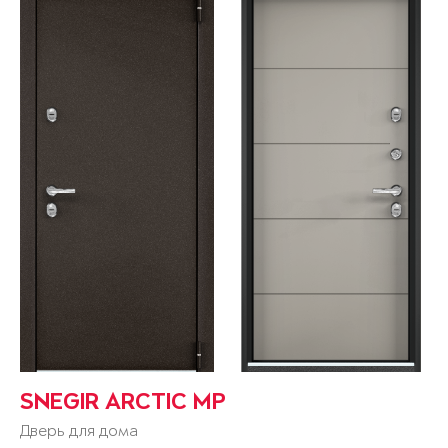
SNEGIR ARCTIC MP
Дверь для дома