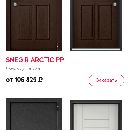
SNEGIR ARCTIC PP
Дверь для дома
от 106 825
Заказать