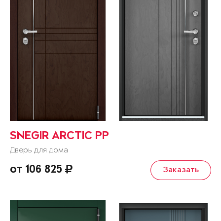
SNEGIR ARCTIC PP
Дверь для дома
от 106 825
Заказать