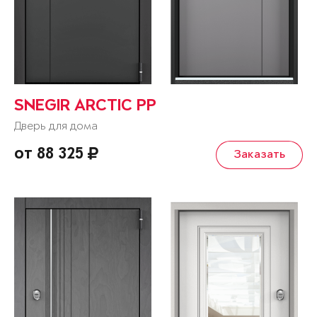
SNEGIR ARCTIC PP
Дверь для дома
от 88 325
Заказать