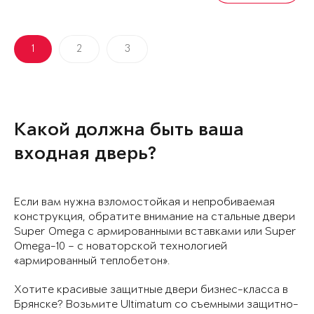
1
2
3
Какой должна быть ваша
входная дверь?
Если вам нужна взломостойкая и непробиваемая
конструкция, обратите внимание на стальные двери
Super Omega с армированными вставками или Super
Omega-10 – с новаторской технологией
«армированный теплобетон».
Хотите красивые защитные двери бизнес-класса в
Брянске? Возьмите Ultimatum со съемными защитно-