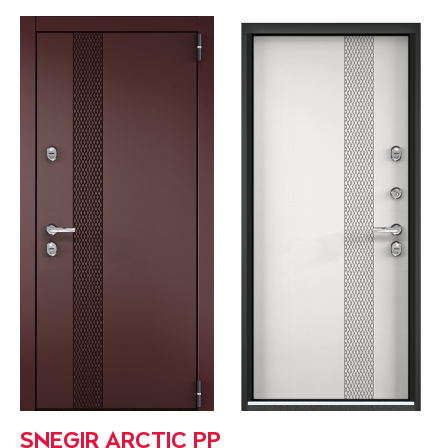
SNEGIR ARCTIC PP