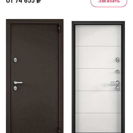
от 74 655
Заказать