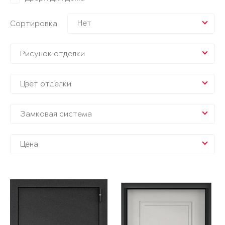
Нет
Сортировка
Рисунок отделки
Цвет отделки
Замковая система
Цена