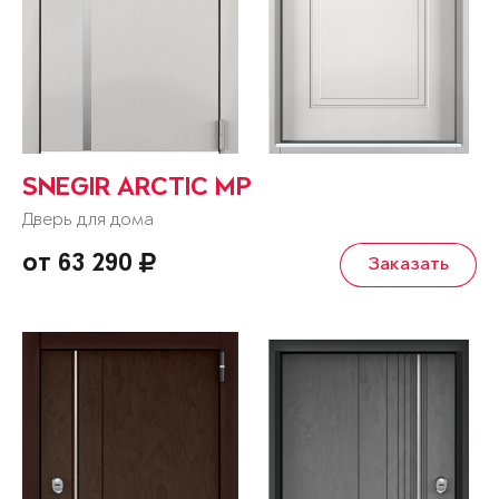
SNEGIR ARCTIC MP
Дверь для дома
от 63 290
Заказать