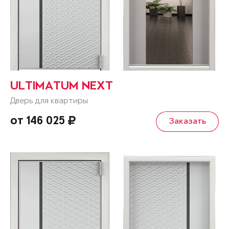
ULTIMATUM NEXT
Дверь для квартиры
от 146 025
Заказать