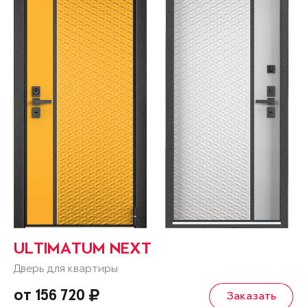
ULTIMATUM NEXT
Дверь для квартиры
от 156 720
Заказать