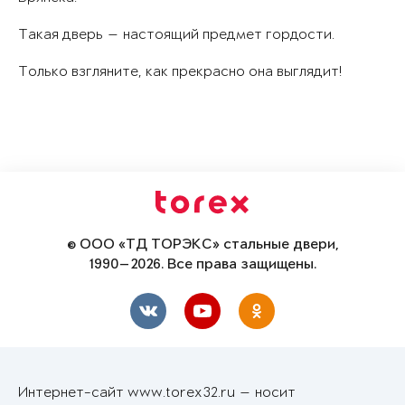
Такая дверь — настоящий предмет гордости.
Только взгляните, как прекрасно она выглядит!
© ООО «ТД ТОРЭКС» стальные двери,
1990—2026. Все права защищены.
Интернет-сайт www.torex32.ru — носит