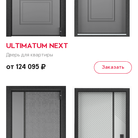
ULTIMATUM NEXT
Дверь для квартиры
от 124 095
Заказать