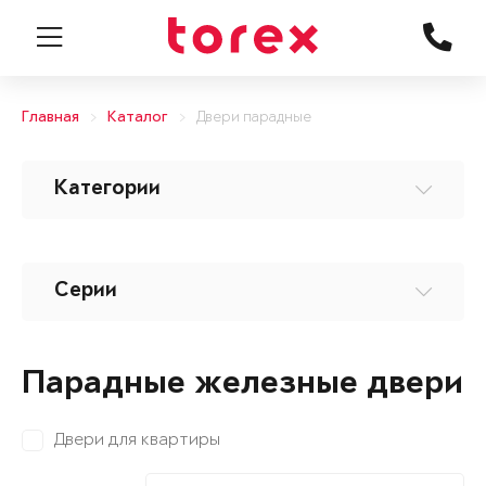
Главная
Каталог
Двери парадные
Категории
Серии
Парадные железные двери
Двери для квартиры