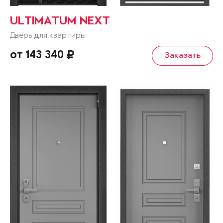
ULTIMATUM NEXT
Дверь для квартиры
от 143 340
Заказать