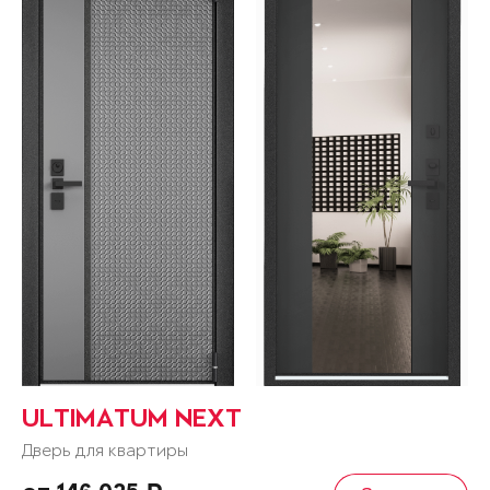
ULTIMATUM NEXT
Дверь для квартиры