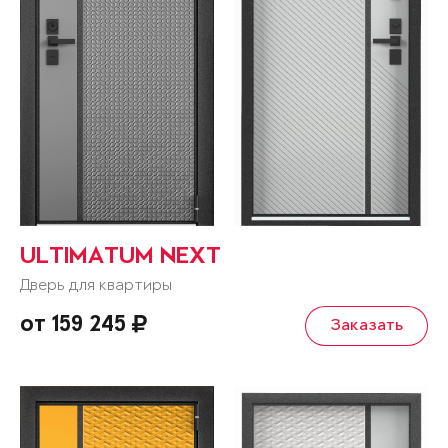
ULTIMATUM NEXT
Дверь для квартиры
от 159 245
Заказать