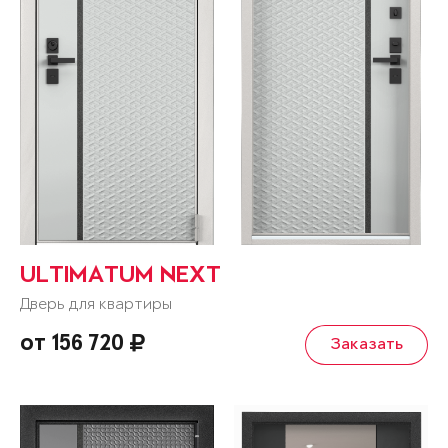
ULTIMATUM NEXT
Дверь для квартиры
от 156 720
Заказать