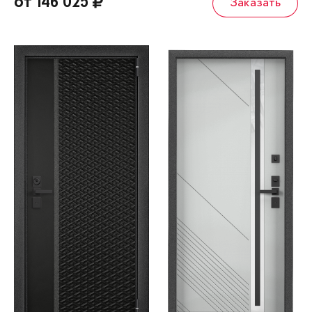
от 146 025
Заказать