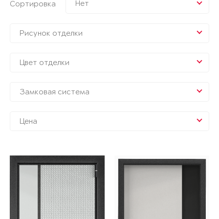
Нет
Сортировка
Рисунок отделки
Цвет отделки
Замковая система
Цена