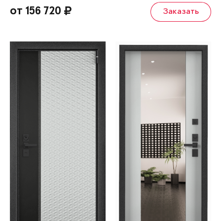
от 156 720
Заказать