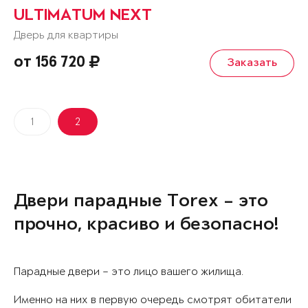
ULTIMATUM NEXT
Дверь для квартиры
от 156 720
Заказать
1
2
Двери парадные Torex – это
прочно, красиво и безопасно!
Парадные двери – это лицо вашего жилища.
Именно на них в первую очередь смотрят обитатели