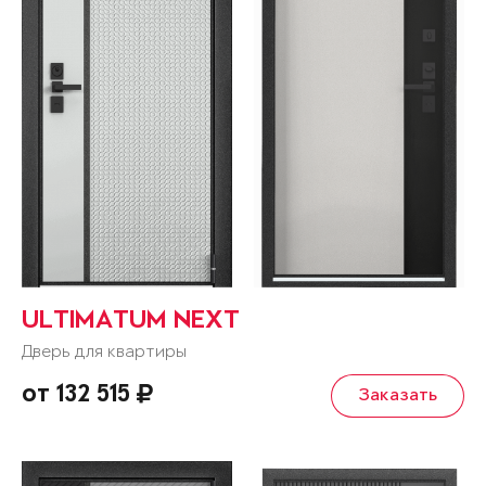
ULTIMATUM NEXT
Дверь для квартиры
от 132 515
Заказать