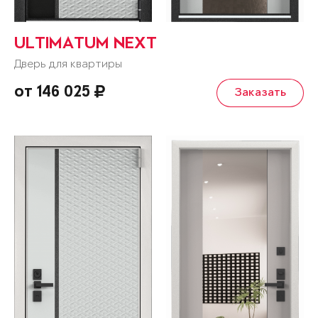
ULTIMATUM NEXT
Дверь для квартиры
от 146 025
Заказать