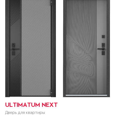
ULTIMATUM NEXT
Дверь для квартиры